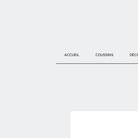
ACCUEIL
COUSSINS
DÉC