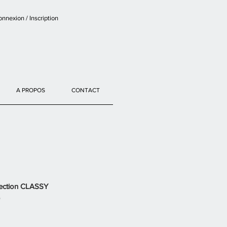
nnexion / Inscription
A PROPOS
CONTACT
llection CLASSY