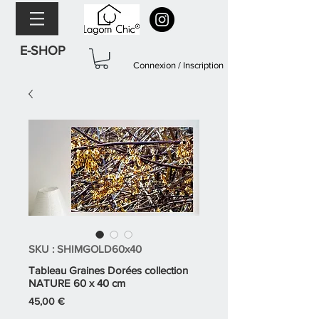
E-SHOP
Connexion / Inscription
SKU : SHIMGOLD60x40
Tableau Graines Dorées collection
NATURE 60 x 40 cm
Prix
45,00 €